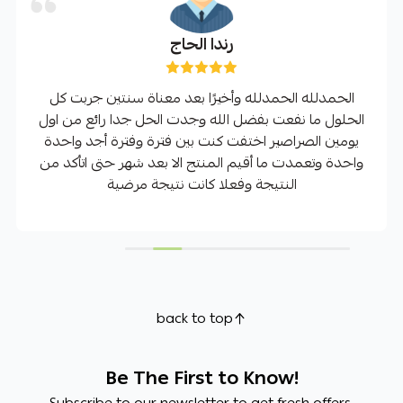
رندا الحاج
الحمدلله الحمدلله وأخيرًا بعد معناة سنتين جربت كل
الحلول ما نفعت بفضل الله وجدت الحل جدا رائع من اول
يومين الصراصير اختفت كنت بين فترة وفترة أجد واحدة
واحدة وتعمدت ما أقيم المنتج الا بعد شهر حتى اتأكد من
النتيجة وفعلا كانت نتيجة مرضية
back to top
Be The First to Know!