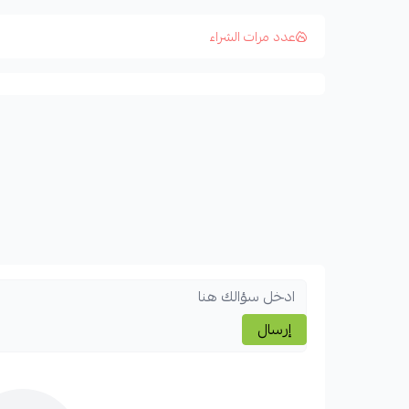
عدد مرات الشراء
إرسال