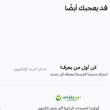
قد يعجبك أيضًا
كن أول من يعرف!
اشترك بنشرتنا البريدية ليصلك كل جديد.
م
أوركيدا للمبيدات الزراعية أكبر متجر إلكتروني