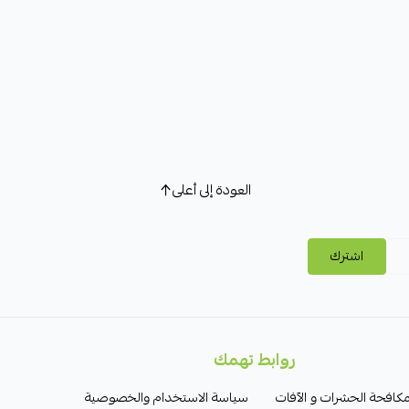
العودة إلى أعلى
اشترك
روابط تهمك
كافحة الحشرات و الآفات
سياسة الاستخدام والخصوصية