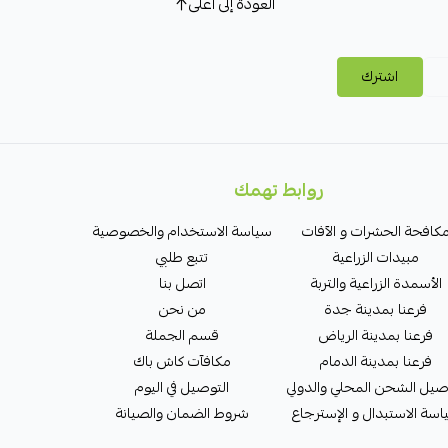
العودة إلى أعلى
اشترك
روابط تهمك
كافحة الحشرات و الآفات
سياسة الاستخدام والخصوصية
مبيدات الزراعية
تتبع طلبي
الأسمدة الزراعية والتربة
اتصل بنا
فرعنا بمدينة جدة
من نحن
فرعنا بمدينة الرياض
قسم الجملة
فرعنا بمدينة الدمام
مكافآت كاش باك
صيل الشحن المحلي والدولي
التوصيل في اليوم
سة الاستبدال و الإسترجاع
شروط الضمان والصيانة