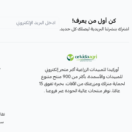
كن أول من يعرف!
اشترك بنشرتنا البريدية ليصلك كل جديد.
م
أوركيدا للمبيدات الزراعية أكبر متجر إلكتروني
للمبيدات والأسمدة، بأكثر من 900 منتج متنوع
لحماية منزلك ومزرعتك من الآفات. بخبرة تفوق 15
عامًا، نوفر منتجات عالية الجودة عبر فروعنا .
تفا
سيا