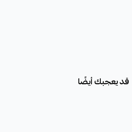
قد يعجبك أيضًا