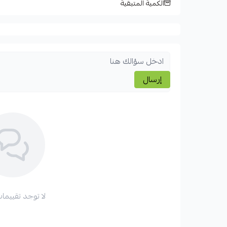
الكمية المتبقية
إرسال
لا توجد تقييمات