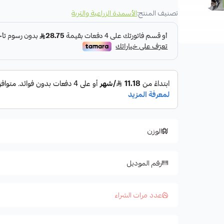
تصنيف المنتج:
الأسمدة الزراعية والتربة
مطابق لمعايير الزراعة العضوية السعودية
الوزن
رقم الموديل
عدد مرات الشراء