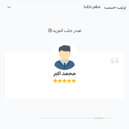
ترتيب حسب:
تعذر جلب المزيد😢
محمد اكبر