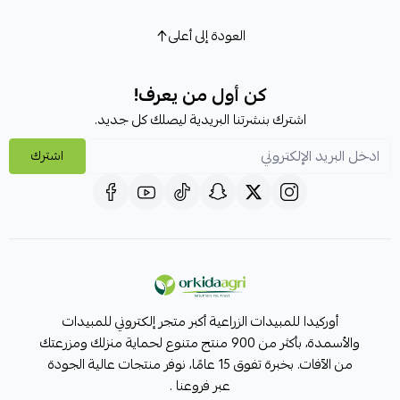
العودة إلى أعلى
كن أول من يعرف!
اشترك بنشرتنا البريدية ليصلك كل جديد.
اشترك
أوركيدا للمبيدات الزراعية أكبر متجر إلكتروني للمبيدات
والأسمدة، بأكثر من 900 منتج متنوع لحماية منزلك ومزرعتك
من الآفات. بخبرة تفوق 15 عامًا، نوفر منتجات عالية الجودة
عبر فروعنا .