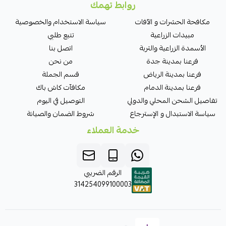
روابط تهمك
مكافحة الحشرات و الآفات
سياسة الاستخدام والخصوصية
مبيدات الزراعية
تتبع طلبي
الأسمدة الزراعية والتربة
اتصل بنا
فرعنا بمدينة جدة
من نحن
فرعنا بمدينة الرياض
قسم الجملة
فرعنا بمدينة الدمام
مكافآت كاش باك
تفاصيل الشحن المحلي والدولي
التوصيل في اليوم
سياسة الاستبدال و الإسترجاع
شروط الضمان والصيانة
خدمة العملاء
الرقم الضريبي
314254099100003