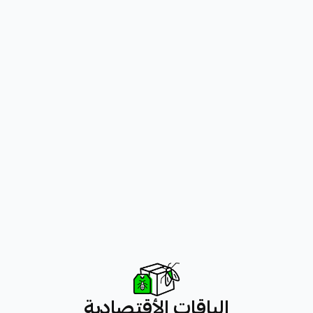
الباقات الأقتصادية