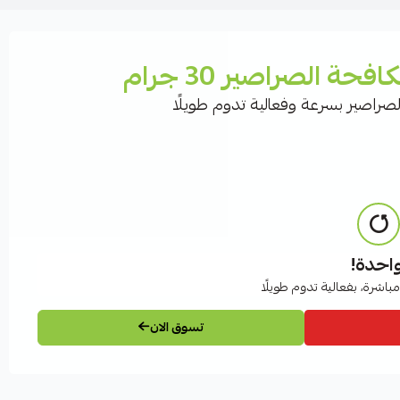
حة الصراصير 30 جرام
لصراصير بسرعة وفعالية تدوم طويلًا
واحدة!
اشرة، بفعالية تدوم طويلًا
تسوق الان