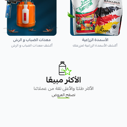
الأسمدة الزراعية
معدات الضباب و الرش
أكتشف الأسمدة الزراعية لمزرعتك
أكشف معدات الضباب و الرش
الأكثر مبيعًا
الأكثر طلبًا والأعلى ثقة من عملائنا
تصفح العروض