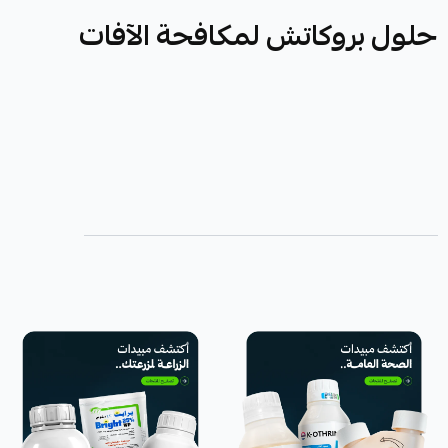
حلول بروكاتش لمكافحة الآفات