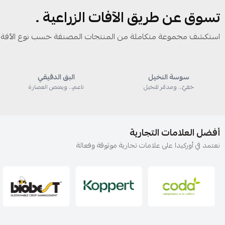
تسوق عن طريق الآفات الزراعية .
استكشف مجموعة متكاملة من المنتجات المصنفة حسب نوع الآفة 
سوسة النخيل
البق الدقيقي
خفيّ… ومدمّر للنخيل
ناعم… ويمتص العصارة
أفضل العلامات التجارية
نعتمد في أوركيدا على علامات تجارية موثوقة وفعالة