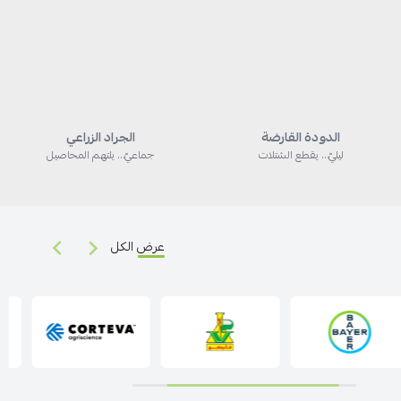
الدودة القارضة
الجراد الزراعي
ليليّ… يقطع الشتلات
جماعيّ… يلتهم المحاصيل
عرض الكل