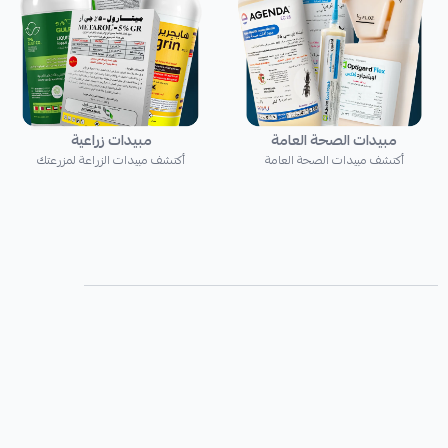
مبيدات الصحة العامة
مبيدات زراعية
أكتشف مبيدات الصحة العامة
أكتشف مبيدات الزراعة لمزرعتك