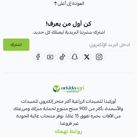
العودة إلى أعلى
كن أول من يعرف!
اشترك بنشرتنا البريدية ليصلك كل جديد.
اشترك
أوركيدا للمبيدات الزراعية أكبر متجر إلكتروني للمبيدات
والأسمدة، بأكثر من 900 منتج متنوع لحماية منزلك ومزرعتك
من الآفات. بخبرة تفوق 15 عامًا، نوفر منتجات عالية الجودة
عبر فروعنا .
روابط تهمك