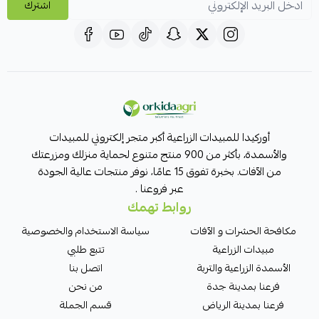
اشترك
أوركيدا للمبيدات الزراعية أكبر متجر إلكتروني للمبيدات
والأسمدة، بأكثر من 900 منتج متنوع لحماية منزلك ومزرعتك
من الآفات. بخبرة تفوق 15 عامًا، نوفر منتجات عالية الجودة
عبر فروعنا .
روابط تهمك
مكافحة الحشرات و الآفات
سياسة الاستخدام والخصوصية
مبيدات الزراعية
تتبع طلبي
الأسمدة الزراعية والتربة
اتصل بنا
فرعنا بمدينة جدة
من نحن
فرعنا بمدينة الرياض
قسم الجملة