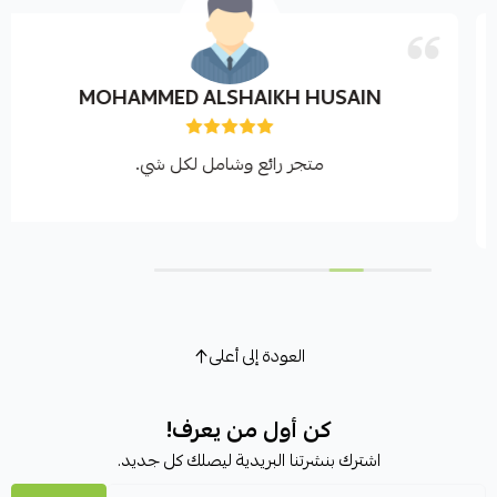
MOHAMMED ALSHAIKH HUSAIN
متجر رائع وشامل لكل شي.
العودة إلى أعلى
كن أول من يعرف!
اشترك بنشرتنا البريدية ليصلك كل جديد.