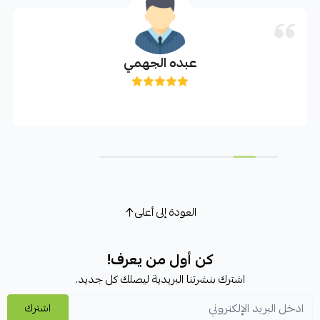
عبده الجهمي
العودة إلى أعلى
كن أول من يعرف!
اشترك بنشرتنا البريدية ليصلك كل جديد.
اشترك