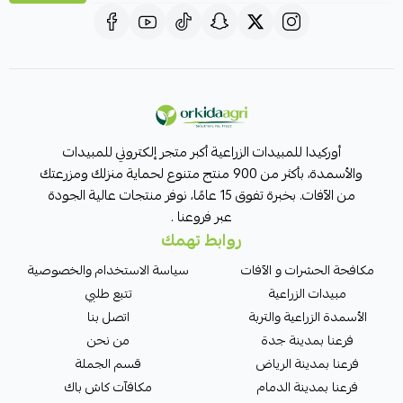
أوركيدا للمبيدات الزراعية أكبر متجر إلكتروني للمبيدات
والأسمدة، بأكثر من 900 منتج متنوع لحماية منزلك ومزرعتك
من الآفات. بخبرة تفوق 15 عامًا، نوفر منتجات عالية الجودة
عبر فروعنا .
روابط تهمك
مكافحة الحشرات و الآفات
سياسة الاستخدام والخصوصية
مبيدات الزراعية
تتبع طلبي
الأسمدة الزراعية والتربة
اتصل بنا
فرعنا بمدينة جدة
من نحن
فرعنا بمدينة الرياض
قسم الجملة
فرعنا بمدينة الدمام
مكافآت كاش باك