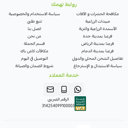
روابط تهمك
مكافحة الحشرات و الآفات
سياسة الاستخدام والخصوصية
مبيدات الزراعية
تتبع طلبي
الأسمدة الزراعية والتربة
اتصل بنا
فرعنا بمدينة جدة
من نحن
فرعنا بمدينة الرياض
قسم الجملة
فرعنا بمدينة الدمام
مكافآت كاش باك
تفاصيل الشحن المحلي والدولي
التوصيل في اليوم
سياسة الاستبدال و الإسترجاع
شروط الضمان والصيانة
خدمة العملاء
الرقم الضريبي
314254099100003