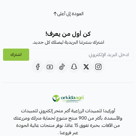
العودة إلى أعلى
كن أول من يعرف!
اشترك بنشرتنا البريدية ليصلك كل جديد.
اشترك
أوركيدا للمبيدات الزراعية أكبر متجر إلكتروني للمبيدات
والأسمدة، بأكثر من 900 منتج متنوع لحماية منزلك ومزرعتك
من الآفات. بخبرة تفوق 15 عامًا، نوفر منتجات عالية الجودة
عبر فروعنا .