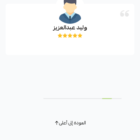
وليد عبدالعزيز
العودة إلى أعلى