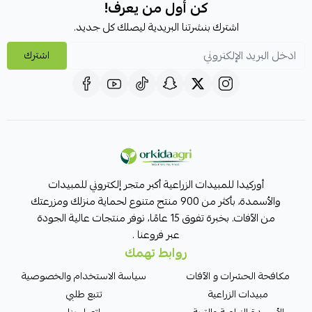
كن أول من يعرف!
اشترك بنشرتنا البريدية ليصلك كل جديد.
اشترك
أوركيدا للمبيدات الزراعية أكبر متجر إلكتروني للمبيدات
والأسمدة، بأكثر من 900 منتج متنوع لحماية منزلك ومزرعتك
من الآفات. بخبرة تفوق 15 عامًا، نوفر منتجات عالية الجودة
عبر فروعنا .
روابط تهمك
مكافحة الحشرات و الآفات
سياسة الاستخدام والخصوصية
مبيدات الزراعية
تتبع طلبي